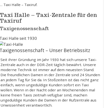
… Taxi Halle – Taxiruf.
Taxi Halle – Taxi-Zentrale für den
Taxiruf
Taxigenossenschaft
Taxi Halle seit 1930
Taxigenossenschaft – Unser Betriebssitz
Seit ihrer Gründung im Jahr 1930 hat sich unsere Taxi-
Zentrale auch in der DDR-Zeit täglich bewährt. Unsere
moderne Technik ist immer auf dem neuesten Stand.
Die freundlichen Damen in der Zentrale sind 24 Stunden
an jedem Tag für Sie da. In Stoßzeiten ist das nicht ganz
einfach, wenn ungeduldige Kunden sofort ein Taxi
wollen. Wenn in der Nacht oder an Wochenenden mal
keine freien Taxis zeitnah vefügbar sind, machen
ungeduldige Kunden die Damen in der Rufzentrale aus
Unwissenheit verantwortlich.