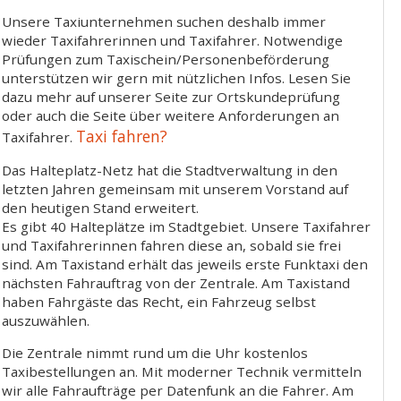
Unsere Taxiunternehmen suchen deshalb immer
wieder Taxifahrerinnen und Taxifahrer. Notwendige
Prüfungen zum Taxischein/Personenbeförderung
unterstützen wir gern mit nützlichen Infos. Lesen Sie
dazu mehr auf unserer Seite zur Ortskundeprüfung
oder auch die Seite über weitere Anforderungen an
Taxi fahren?
Taxifahrer.
Das Halteplatz-Netz hat die Stadtverwaltung in den
letzten Jahren gemeinsam mit unserem Vorstand auf
den heutigen Stand erweitert.
Es gibt 40 Halteplätze im Stadtgebiet. Unsere Taxifahrer
und Taxifahrerinnen fahren diese an, sobald sie frei
sind. Am Taxistand erhält das jeweils erste Funktaxi den
nächsten Fahrauftrag von der Zentrale. Am Taxistand
haben Fahrgäste das Recht, ein Fahrzeug selbst
auszuwählen.
Die Zentrale nimmt rund um die Uhr kostenlos
Taxibestellungen an. Mit moderner Technik vermitteln
wir alle Fahraufträge per Datenfunk an die Fahrer. Am