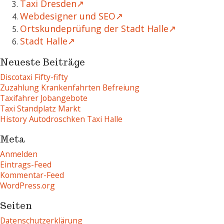
Taxi Dresden
Webdesigner und SEO
Ortskundeprüfung der Stadt Halle
Stadt Halle
Neueste Beiträge
Discotaxi Fifty-fifty
Zuzahlung Krankenfahrten Befreiung
Taxifahrer Jobangebote
Taxi Standplatz Markt
History Autodroschken Taxi Halle
Meta
Anmelden
Eintrags-Feed
Kommentar-Feed
WordPress.org
Seiten
Datenschutzerklärung