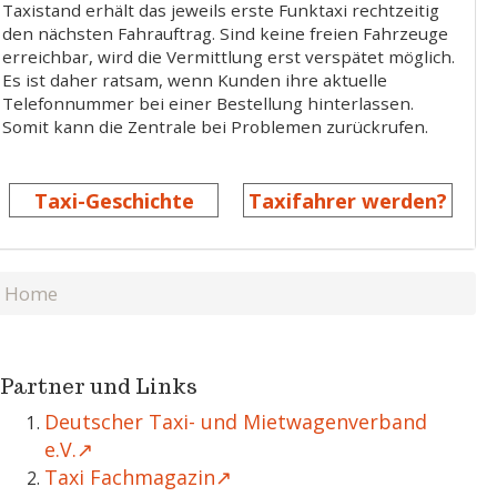
Taxistand erhält das jeweils erste Funktaxi rechtzeitig
den nächsten Fahrauftrag. Sind keine freien Fahrzeuge
erreichbar, wird die Vermittlung erst verspätet möglich.
Es ist daher ratsam, wenn Kunden ihre aktuelle
Telefonnummer bei einer Bestellung hinterlassen.
Somit kann die Zentrale bei Problemen zurückrufen.
Taxi-Geschichte
Taxifahrer werden?
Home
Partner und Links
Deutscher Taxi- und Mietwagenverband
e.V.
Taxi Fachmagazin